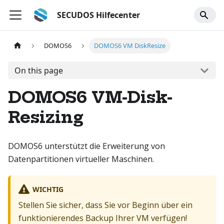
SECUDOS Hilfecenter
DOMOS6
DOMOS6 VM DiskResize
On this page
DOMOS6 VM-Disk-
Resizing
DOMOS6 unterstützt die Erweiterung von
Datenpartitionen virtueller Maschinen.
WICHTIG
Stellen Sie sicher, dass Sie vor Beginn über ein
funktionierendes Backup Ihrer VM verfügen!