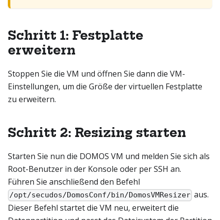
Schritt 1: Festplatte
erweitern
Stoppen Sie die VM und öffnen Sie dann die VM-
Einstellungen, um die Größe der virtuellen Festplatte
zu erweitern.
Schritt 2: Resizing starten
Starten Sie nun die DOMOS VM und melden Sie sich als
Root-Benutzer in der Konsole oder per SSH an.
Führen Sie anschließend den Befehl
aus.
/opt/secudos/DomosConf/bin/DomosVMResizer
Dieser Befehl startet die VM neu, erweitert die