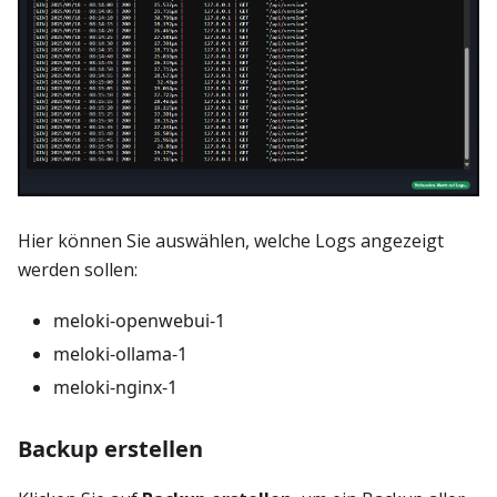
Hier können Sie auswählen, welche Logs angezeigt
werden sollen:
meloki-openwebui-1
meloki-ollama-1
meloki-nginx-1
Backup erstellen