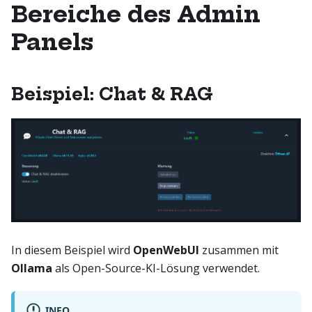
Bereiche des Admin
Panels
Beispiel: Chat & RAG
In diesem Beispiel wird
OpenWebUI
zusammen mit
Ollama
als Open-Source-KI-Lösung verwendet.
INFO