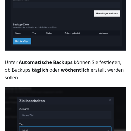
Unter
Automatische Backups
können Sie festlegen,
ob Backups
täglich
oder
wöchentlich
erstellt werden
sollen.