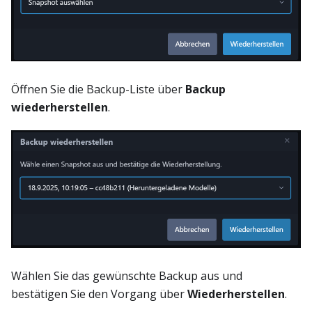
Öffnen Sie die Backup-Liste über
Backup
wiederherstellen
.
Wählen Sie das gewünschte Backup aus und
bestätigen Sie den Vorgang über
Wiederherstellen
.