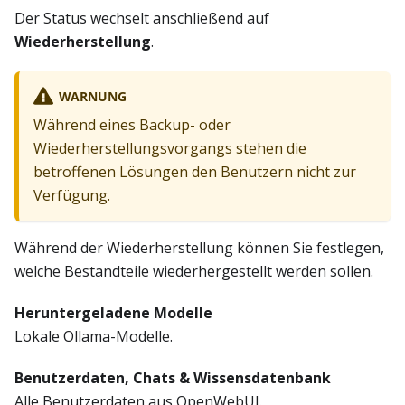
Der Status wechselt anschließend auf
Wiederherstellung
.
WARNUNG
Während eines Backup- oder
Wiederherstellungsvorgangs stehen die
betroffenen Lösungen den Benutzern nicht zur
Verfügung.
Während der Wiederherstellung können Sie festlegen,
welche Bestandteile wiederhergestellt werden sollen.
Heruntergeladene Modelle
Lokale Ollama-Modelle.
Benutzerdaten, Chats & Wissensdatenbank
Alle Benutzerdaten aus OpenWebUI.