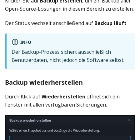
Klicken Sie auf
Backup erstellen
, um ein Backup aller
Open-Source-Lösungen in diesem Bereich zu erstellen.
Der Status wechselt anschließend auf
Backup läuft
.
INFO
Der Backup-Prozess sichert ausschließlich
Benutzerdaten, nicht jedoch die Software selbst.
Backup wiederherstellen
Durch Klick auf
Wiederherstellen
öffnet sich ein
Fenster mit allen verfügbaren Sicherungen.