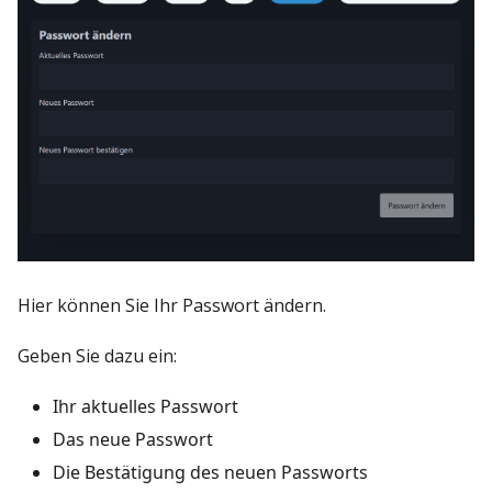
Hier können Sie Ihr Passwort ändern.
Geben Sie dazu ein:
Ihr aktuelles Passwort
Das neue Passwort
Die Bestätigung des neuen Passworts