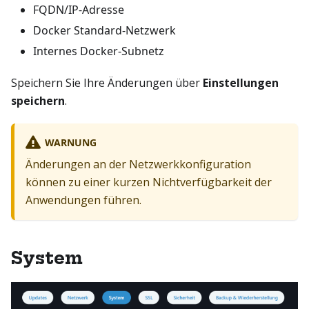
FQDN/IP-Adresse
Docker Standard-Netzwerk
Internes Docker-Subnetz
Speichern Sie Ihre Änderungen über
Einstellungen
speichern
.
WARNUNG
Änderungen an der Netzwerkkonfiguration
können zu einer kurzen Nichtverfügbarkeit der
Anwendungen führen.
System