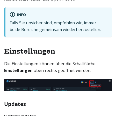
INFO
Falls Sie unsicher sind, empfehlen wir, immer
beide Bereiche gemeinsam wiederherzustellen.
Einstellungen
Die Einstellungen können über die Schaltfläche
Einstellungen
oben rechts geöffnet werden.
Updates