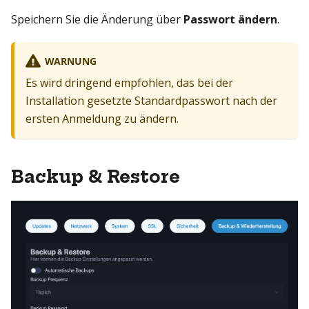
Speichern Sie die Änderung über
Passwort ändern
.
WARNUNG
Es wird dringend empfohlen, das bei der
Installation gesetzte Standardpasswort nach der
ersten Anmeldung zu ändern.
Backup & Restore