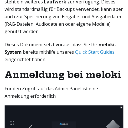
steht ein weiteres
Laufwerk
zur Verfügung. Dieses
wird standardmäßig für Backups verwendet, kann aber
auch zur Speicherung von Eingabe- und Ausgabedaten
(RAG-Dateien, Audiodateien oder eigene Modelle)
genutzt werden.
Dieses Dokument setzt voraus, dass Sie Ihr
meloki-
System
bereits mithilfe unseres
Quick Start Guides
eingerichtet haben.
Anmeldung bei meloki
Für den Zugriff auf das Admin Panel ist eine
Anmeldung erforderlich.