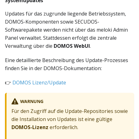
Systemupdates
Updates für das zugrunde liegende Betriebssystem,
DOMOS-Komponenten sowie SECUDOS-
Softwarepakete werden nicht über das meloki Admin
Panel verwaltet. Stattdessen erfolgt die zentrale
Verwaltung über die
DOMOS WebUI
.
Eine detaillierte Beschreibung des Update-Prozesses
finden Sie in der DOMOS-Dokumentation:
👉
DOMOS Lizenz/Update
WARNUNG
Für den Zugriff auf die Update-Repositories sowie
die Installation von Updates ist eine gültige
DOMOS-Lizenz
erforderlich.