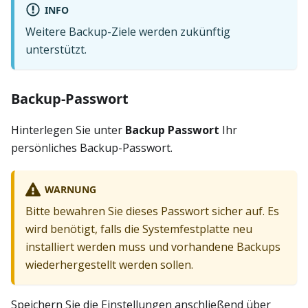
INFO
Weitere Backup-Ziele werden zukünftig
unterstützt.
Backup-Passwort
Hinterlegen Sie unter
Backup Passwort
Ihr
persönliches Backup-Passwort.
WARNUNG
Bitte bewahren Sie dieses Passwort sicher auf. Es
wird benötigt, falls die Systemfestplatte neu
installiert werden muss und vorhandene Backups
wiederhergestellt werden sollen.
Speichern Sie die Einstellungen anschließend über