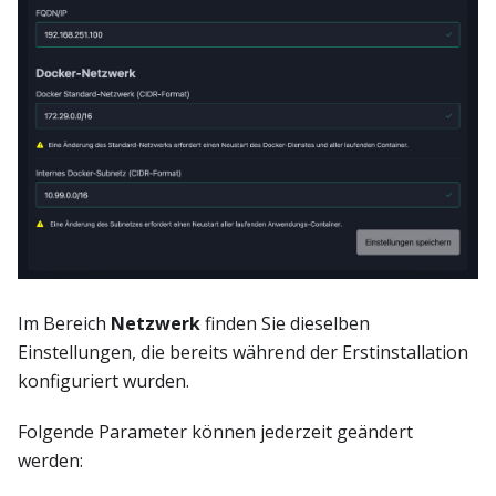
Im Bereich
Netzwerk
finden Sie dieselben
Einstellungen, die bereits während der Erstinstallation
konfiguriert wurden.
Folgende Parameter können jederzeit geändert
werden: