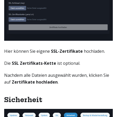
Hier können Sie eigene
SSL-Zertifikate
hochladen.
Die
SSL Zertifikats-Kette
ist optional.
Nachdem alle Dateien ausgewählt wurden, klicken Sie
auf
Zertifikate hochladen
.
Sicherheit