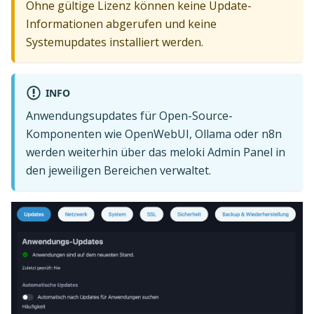
Ohne gültige Lizenz können keine Update-
Informationen abgerufen und keine
Systemupdates installiert werden.
INFO
Anwendungsupdates für Open-Source-
Komponenten wie OpenWebUI, Ollama oder n8n
werden weiterhin über das meloki Admin Panel in
den jeweiligen Bereichen verwaltet.