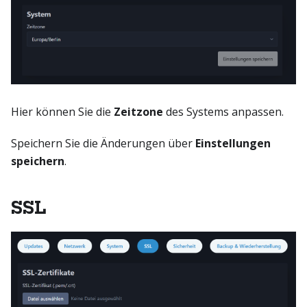
Hier können Sie die
Zeitzone
des Systems anpassen.
Speichern Sie die Änderungen über
Einstellungen
speichern
.
SSL