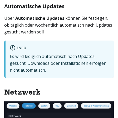
Automatische Updates
Über
Automatische Updates
können Sie festlegen,
ob täglich oder wöchentlich automatisch nach Updates
gesucht werden soll.
INFO
Es wird lediglich automatisch nach Updates
gesucht. Downloads oder Installationen erfolgen
nicht automatisch.
Netzwerk