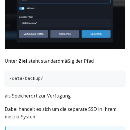
Unter
Ziel
steht standardmäßig der Pfad
/data/backup/
als Speicherort zur Verfügung.
Dabei handelt es sich um die separate SSD in Ihrem
meloki-System.