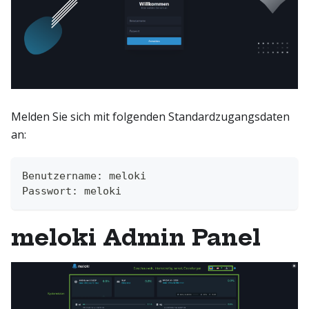
Melden Sie sich mit folgenden Standardzugangsdaten
an:
Benutzername: meloki
Passwort: meloki
meloki Admin Panel