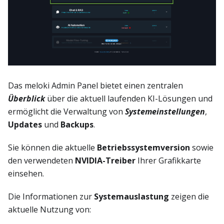
Das meloki Admin Panel bietet einen zentralen
Überblick
über die aktuell laufenden KI-Lösungen und
ermöglicht die Verwaltung von
Systemeinstellungen
,
Updates
und
Backups
.
Sie können die aktuelle
Betriebssystemversion
sowie
den verwendeten
NVIDIA-Treiber
Ihrer Grafikkarte
einsehen.
Die Informationen zur
Systemauslastung
zeigen die
aktuelle Nutzung von: