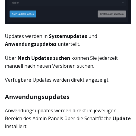
Updates werden in
Systemupdates
und
Anwendungsupdates
unterteilt.
Über
Nach Updates suchen
können Sie jederzeit
manuell nach neuen Versionen suchen.
Verfügbare Updates werden direkt angezeigt.
Anwendungsupdates
Anwendungsupdates werden direkt im jeweiligen
Bereich des Admin Panels über die Schaltfläche
Update
installiert.