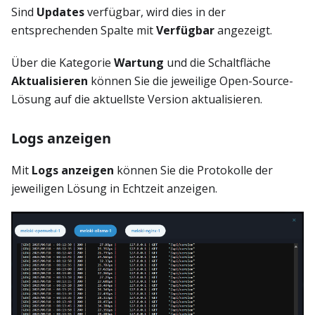
Sind
Updates
verfügbar, wird dies in der
entsprechenden Spalte mit
Verfügbar
angezeigt.
Über die Kategorie
Wartung
und die Schaltfläche
Aktualisieren
können Sie die jeweilige Open-Source-
Lösung auf die aktuellste Version aktualisieren.
Logs anzeigen
Mit
Logs anzeigen
können Sie die Protokolle der
jeweiligen Lösung in Echtzeit anzeigen.