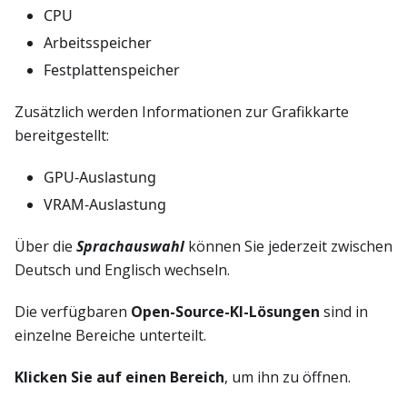
CPU
Arbeitsspeicher
Festplattenspeicher
Zusätzlich werden Informationen zur Grafikkarte
bereitgestellt:
GPU-Auslastung
VRAM-Auslastung
Über die
Sprachauswahl
können Sie jederzeit zwischen
Deutsch und Englisch wechseln.
Die verfügbaren
Open-Source-KI-Lösungen
sind in
einzelne Bereiche unterteilt.
Klicken Sie auf einen Bereich
, um ihn zu öffnen.